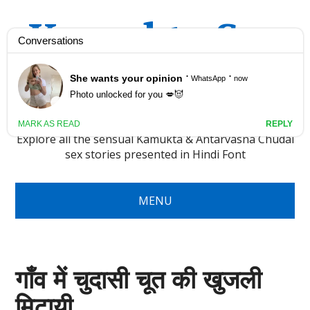
Kamukta Sex
Stories Hindi
Kahani
Explore all the sensual Kamukta & Antarvasna Chudai
sex stories presented in Hindi Font
MENU
गाँव में चुदासी चूत की खुजली
मिटायी