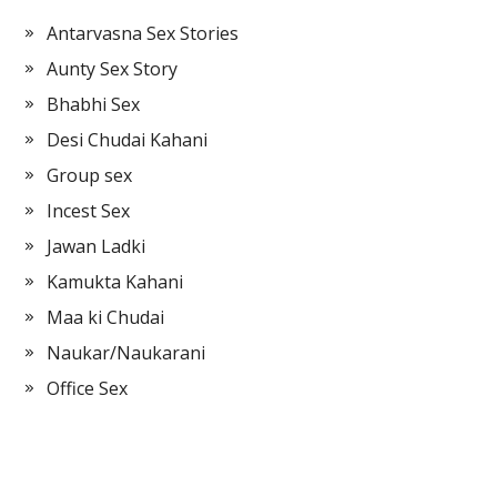
Antarvasna Sex Stories
Aunty Sex Story
Bhabhi Sex
Desi Chudai Kahani
Group sex
Incest Sex
Jawan Ladki
Kamukta Kahani
Maa ki Chudai
Naukar/Naukarani
Office Sex