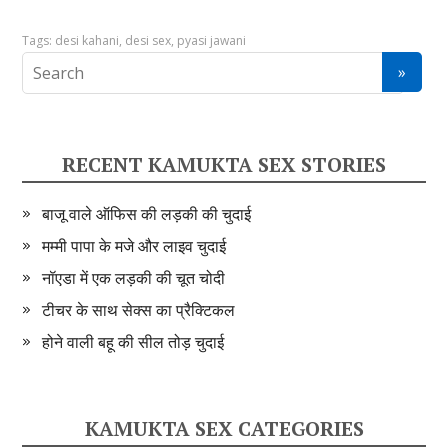
Tags:
desi kahani
,
desi sex
,
pyasi jawani
RECENT KAMUKTA SEX STORIES
बाजू वाले ऑफिस की लड़की की चुदाई
मम्मी पापा के मजे और लाइव चुदाई
नॉएडा में एक लड़की की चूत चोदी
टीचर के साथ सेक्स का प्रैक्टिकल
होने वाली बहू की सील तोड़ चुदाई
KAMUKTA SEX CATEGORIES